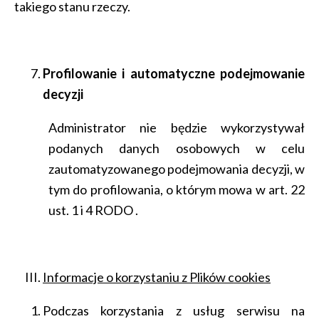
takiego stanu rzeczy.
Profilowanie i automatyczne podejmowanie
decyzji
Administrator nie będzie wykorzystywał
podanych danych osobowych w celu
zautomatyzowanego podejmowania decyzji, w
tym do profilowania, o którym mowa w art. 22
ust. 1 i 4 RODO .
Informacje o korzystaniu z Plików cookies
Podczas korzystania z usług serwisu na