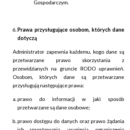
Gospodarczym.
Prawa przysługujące osobom, których dane
dotyczą
Administrator zapewnia każdemu, kogo dane są
przetwarzane prawo skorzystania z
przewidzianych na gruncie RODO uprawnień.
Osobom, których dane są przetwarzane
przysługują następujące prawa:
prawo do informacji w jaki sposób
przetwarzane są dane osobowe;
prawo dostępu do danych oraz prawo żądania
ich sprostowania, usunięcia, ograniczenia