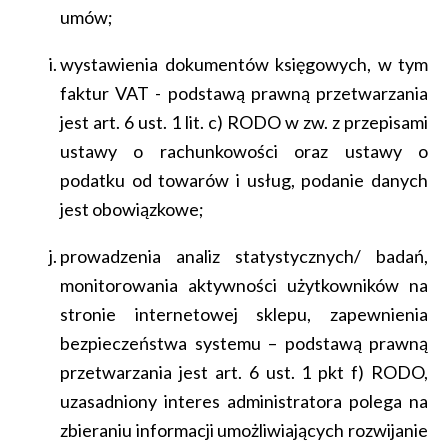
umów;
wystawienia dokumentów księgowych, w tym
faktur VAT - podstawą prawną przetwarzania
jest art. 6 ust. 1 lit. c) RODO w zw. z przepisami
ustawy o rachunkowości oraz ustawy o
podatku od towarów i usług, podanie danych
jest obowiązkowe;
prowadzenia analiz statystycznych/ badań,
monitorowania aktywności użytkowników na
stronie internetowej sklepu, zapewnienia
bezpieczeństwa systemu – podstawą prawną
przetwarzania jest art. 6 ust. 1 pkt f) RODO,
uzasadniony interes administratora polega na
zbieraniu informacji umożliwiających rozwijanie