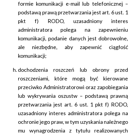
formie komunikacji e-mail lub telefonicznej –
podstawą prawą przetwarzania jest art. 6 ust. 1
pkt f) RODO, uzasadniony interes
administratora polega na zapewnieniu
komunikacji, podanie danych jest dobrowolne,
ale niezbędne, aby zapewnić ciągłość
komunikacji;
dochodzenia roszczeń lub obrony przed
roszczeniami, które mogą być kierowane
przeciwko Administratorowi oraz zapobiegania
lub wykrywania oszustw – podstawą prawną
przetwarzania jest art. 6 ust. 1 pkt f) RODO,
uzasadniony interes administratora polega na
ochronie jego praw, w tym uzyskania należnego
mu wynagrodzenia z tytułu realizowanych