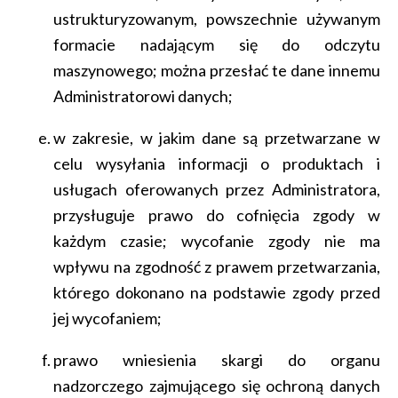
ustrukturyzowanym, powszechnie używanym
formacie nadającym się do odczytu
maszynowego; można przesłać te dane innemu
Administratorowi danych;
w zakresie, w jakim dane są przetwarzane w
celu wysyłania informacji o produktach i
usługach oferowanych przez Administratora,
przysługuje prawo do cofnięcia zgody w
każdym czasie; wycofanie zgody nie ma
wpływu na zgodność z prawem przetwarzania,
którego dokonano na podstawie zgody przed
jej wycofaniem;
prawo wniesienia skargi do organu
nadzorczego zajmującego się ochroną danych