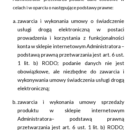
celach i w oparciu o następujące podstawy prawne:
zawarcia i wykonania umowy o świadczenie
usługi drogą elektroniczną w postaci
prowadzenia i korzystania z funkcjonalności
konta w sklepie internetowym Administratora –
podstawą prawną przetwarzania jest art. 6 ust.
1 lit. b) RODO; podanie danych nie jest
obowiązkowe, ale niezbędne do zawarcia i
wykonywania umowy świadczenia usługi drogą
elektroniczną;
zawarcia i wykonania umowy sprzedaży
produktu w sklepie internetowym
Administratora– podstawą prawną
przetwarzania jest art. 6 ust. 1 lit. b) RODO;