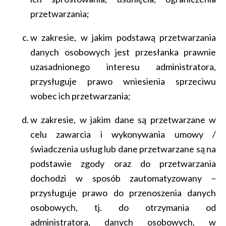
przetwarzania;
w zakresie, w jakim podstawą przetwarzania
danych osobowych jest przesłanka prawnie
uzasadnionego interesu administratora,
przysługuje prawo wniesienia sprzeciwu
wobec ich przetwarzania;
w zakresie, w jakim dane są przetwarzane w
celu zawarcia i wykonywania umowy /
świadczenia usług lub dane przetwarzane są na
podstawie zgody oraz do przetwarzania
dochodzi w sposób zautomatyzowany –
przysługuje prawo do przenoszenia danych
osobowych, tj. do otrzymania od
administratora, danych osobowych, w