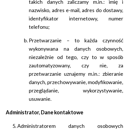
takich danych zaliczamy m.in.: imię i
nazwisko, adres e-mail, adres do dostawy,
identyfikator internetowy, numer
telefonu;
Przetwarzanie – to każda czynność
wykonywana na danych osobowych,
niezależnie od tego, czy to w sposób
zautomatyzowany, czy nie, za
przetwarzanie uznajemy m.in.: zbieranie
danych, przechowywanie, modyfikowanie,
przeglądanie, wykorzystywanie,
usuwanie.
Administrator, Dane kontaktowe
Administratorem danych osobowych