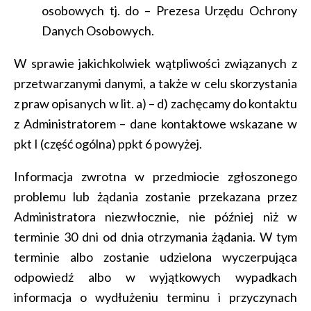
osobowych tj. do – Prezesa Urzędu Ochrony
Danych Osobowych.
W sprawie jakichkolwiek wątpliwości związanych z
przetwarzanymi danymi, a także w celu skorzystania
z praw opisanych w lit. a) – d) zachęcamy do kontaktu
z Administratorem – dane kontaktowe wskazane w
pkt I (część ogólna) ppkt 6 powyżej.
Informacja zwrotna w przedmiocie zgłoszonego
problemu lub żądania zostanie przekazana przez
Administratora niezwłocznie, nie później niż w
terminie 30 dni od dnia otrzymania żądania. W tym
terminie albo zostanie udzielona wyczerpująca
odpowiedź albo w wyjątkowych wypadkach
informacja o wydłużeniu terminu i przyczynach