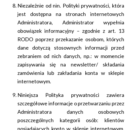
Niezależnie od nin. Polityki prywatności, która
jest dostępna na stronach internetowych
Administratora, Administrator wypełnia
obowiązek informacyjny – zgodnie z art. 13
RODO poprzez przekazanie osobom, których
dane dotyczą stosownych informacji przed
zebraniem od nich danych, np.: w momencie
zapisywania się na newsletter/ składania
zamówienia lub zakładania konta w sklepie
internetowym.
Niniejsza Polityka prywatności zawiera
szczegółowe informacje o przetwarzaniu przez
Administratora danych osobowych
poszczególnych kategorii osób: klientów
posiadających konto w sklepie internetowym,