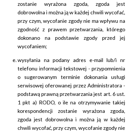
zostanie wyrażona zgoda, zgoda jest
dobrowolna i można ją w każdej chwili wycofać,
przy czym, wycofanie zgody nie ma wpływu na
zgodność z prawem przetwarzania, którego
dokonano na podstawie zgody przed jej
wycofaniem;
wysyłania na podany adres e-mail lub/i nr
telefonu informacji tekstowej - przypomnienia
o sugerowanym terminie dokonania usługi
serwisowej oferowanej przez Administratora -
podstawą prawną przetwarzania jest art. 6 ust.
1 pkt a) RODO, o ile na otrzymywanie takiej
korespondencji zostanie wyrażona zgoda,
zgoda jest dobrowolna i można ją w każdej
chwili wycofać, przy czym, wycofanie zgody nie