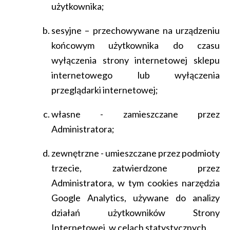
użytkownika;
sesyjne – przechowywane na urządzeniu
końcowym użytkownika do czasu
wyłączenia strony internetowej sklepu
internetowego lub wyłączenia
przeglądarki internetowej;
własne - zamieszczane przez
Administratora;
zewnętrzne - umieszczane przez podmioty
trzecie, zatwierdzone przez
Administratora, w tym cookies narzędzia
Google Analytics, używane do analizy
działań użytkowników Strony
Internetowej, w celach statystycznych.