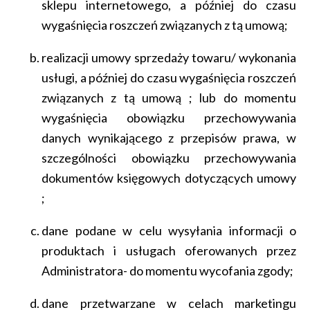
sklepu internetowego, a później do czasu
wygaśnięcia roszczeń związanych z tą umową;
realizacji umowy sprzedaży towaru/ wykonania
usługi, a później do czasu wygaśnięcia roszczeń
związanych z tą umową ; lub do momentu
wygaśnięcia obowiązku przechowywania
danych wynikającego z przepisów prawa, w
szczególności obowiązku przechowywania
dokumentów księgowych dotyczących umowy
;
dane podane w celu wysyłania informacji o
produktach i usługach oferowanych przez
Administratora- do momentu wycofania zgody;
dane przetwarzane w celach marketingu