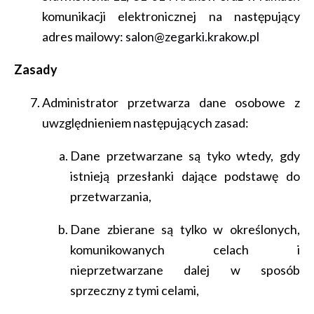
komunikacji elektronicznej na następujący
adres mailowy:
salon@zegarki.krakow.pl
Zasady
Administrator przetwarza dane osobowe z
uwzględnieniem następujących zasad:
Dane przetwarzane są tyko wtedy, gdy
istnieją przesłanki dające podstawę do
przetwarzania,
Dane zbierane są tylko w określonych,
komunikowanych celach i
nieprzetwarzane dalej w sposób
sprzeczny z tymi celami,