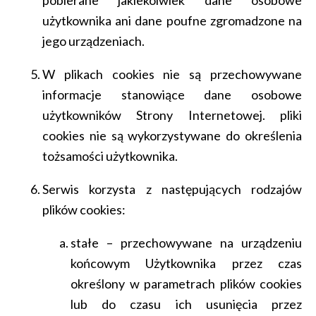
pobierane jakiekolwiek dane osobowe
użytkownika ani dane poufne zgromadzone na
jego urządzeniach.
W plikach cookies nie są przechowywane
informacje stanowiące dane osobowe
użytkowników Strony Internetowej. pliki
cookies nie są wykorzystywane do określenia
tożsamości użytkownika.
Serwis korzysta z następujących rodzajów
plików cookies:
stałe – przechowywane na urządzeniu
końcowym Użytkownika przez czas
określony w parametrach plików cookies
lub do czasu ich usunięcia przez