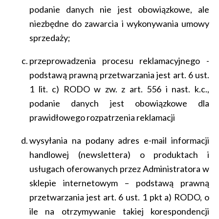
podanie danych nie jest obowiązkowe, ale
niezbędne do zawarcia i wykonywania umowy
sprzedaży;
przeprowadzenia procesu reklamacyjnego -
podstawą prawną przetwarzania jest art. 6 ust.
1 lit. c) RODO w zw. z art. 556 i nast. k.c.,
podanie danych jest obowiązkowe dla
prawidłowego rozpatrzenia reklamacji
wysyłania na podany adres e-mail informacji
handlowej (newslettera) o produktach i
usługach oferowanych przez Administratora w
sklepie internetowym – podstawą prawną
przetwarzania jest art. 6 ust. 1 pkt a) RODO, o
ile na otrzymywanie takiej korespondencji