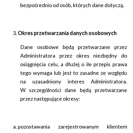
bezpośrednio od osób, których dane dotyczą.
Okres przetwarzania danych osobowych
Dane osobowe będą przetwarzane przez
Administratora przez okres niezbędny do
osiągnięcia celu, a dłużej o ile przepis prawa
tego wymaga lub jest to zasadne ze względu
na uzasadniony interes Administratora.
W szczególności dane będą przetwarzane
przez następujące okresy:
pozostawania zarejestrowanym klientem