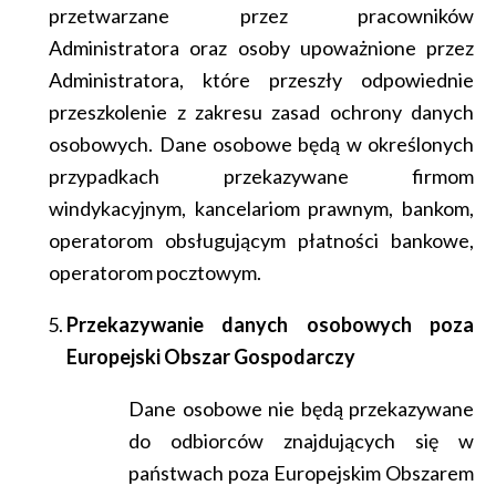
przetwarzane przez pracowników
Administratora oraz osoby upoważnione przez
Administratora, które przeszły odpowiednie
przeszkolenie z zakresu zasad ochrony danych
osobowych. Dane osobowe będą w określonych
przypadkach przekazywane firmom
windykacyjnym, kancelariom prawnym, bankom,
operatorom obsługującym płatności bankowe,
operatorom pocztowym.
Przekazywanie danych osobowych poza
Europejski Obszar Gospodarczy
Dane osobowe nie będą przekazywane
do odbiorców znajdujących się w
państwach poza Europejskim Obszarem