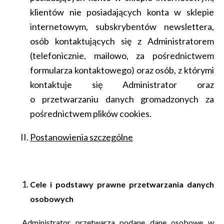
klientów nie posiadających konta w sklepie
internetowym, subskrybentów newslettera,
osób kontaktujących się z Administratorem
(telefonicznie, mailowo, za pośrednictwem
formularza kontaktowego) oraz osób, z którymi
kontaktuje się Administrator oraz
o przetwarzaniu danych gromadzonych za
pośrednictwem plików cookies.
Postanowienia szczególne
Cele i podstawy prawne przetwarzania danych
osobowych
Administrator przetwarza podane dane osobowe w