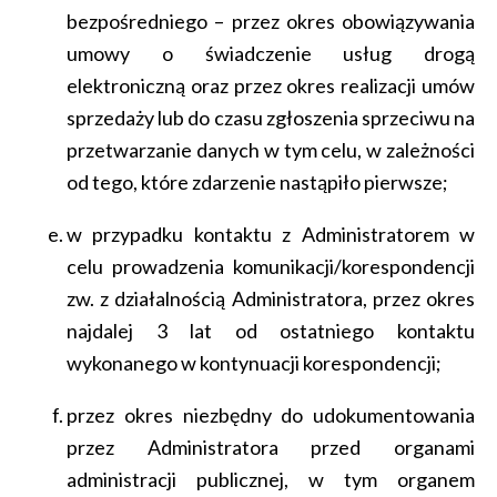
bezpośredniego – przez okres obowiązywania
umowy o świadczenie usług drogą
elektroniczną oraz przez okres realizacji umów
sprzedaży lub do czasu zgłoszenia sprzeciwu na
przetwarzanie danych w tym celu, w zależności
od tego, które zdarzenie nastąpiło pierwsze;
w przypadku kontaktu z Administratorem w
celu prowadzenia komunikacji/korespondencji
zw. z działalnością Administratora, przez okres
najdalej 3 lat od ostatniego kontaktu
wykonanego w kontynuacji korespondencji;
przez okres niezbędny do udokumentowania
przez Administratora przed organami
administracji publicznej, w tym organem