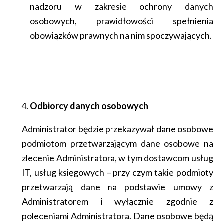
nadzoru w zakresie ochrony danych
osobowych, prawidłowości spełnienia
obowiązków prawnych na nim spoczywających.
Odbiorcy danych osobowych
Administrator będzie przekazywał dane osobowe
podmiotom przetwarzającym dane osobowe na
zlecenie Administratora, w tym dostawcom usług
IT, usług księgowych – przy czym takie podmioty
przetwarzają dane na podstawie umowy z
Administratorem i wyłącznie zgodnie z
poleceniami Administratora. Dane osobowe będą