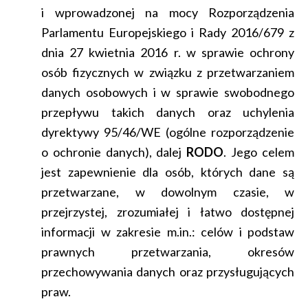
i wprowadzonej na mocy Rozporządzenia
Parlamentu Europejskiego i Rady 2016/679 z
dnia 27 kwietnia 2016 r. w sprawie ochrony
osób fizycznych w związku z przetwarzaniem
danych osobowych i w sprawie swobodnego
przepływu takich danych oraz uchylenia
dyrektywy 95/46/WE (ogólne rozporządzenie
o ochronie danych), dalej
RODO
. Jego celem
jest zapewnienie dla osób, których dane są
przetwarzane, w dowolnym czasie, w
przejrzystej, zrozumiałej i łatwo dostępnej
informacji w zakresie m.in.: celów i podstaw
prawnych przetwarzania, okresów
przechowywania danych oraz przysługujących
praw.