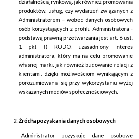
działalnością rynkową, jak również promowania
produktów, usług, czy wydarzeń związanych z
Administratorem – wobec danych osobowych
osób korzystających z profilu Administratora -
podstawą prawną przetwarzania jest art. 6 ust.
1 pkt f) RODO, uzasadniony interes
administratora, który ma na celu promowanie
własnej marki, jak również budowanie relacji z
klientami, dzięki możliwościom wynikającym z
porozumiewania się przy wykorzystaniu wyżej
wskazanych mediów społecznościowych.
Źródła pozyskania danych osobowych
Administrator pozyskuje dane osobowe