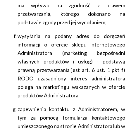
ma wpływu na zgodność z prawem
przetwarzania, którego dokonano na
podstawie zgody przed jej wycofaniem;
wysyłania na podany adres do doręczeń
informacji o ofercie sklepu internetowego
Administratora (marketing bezpośredni
własnych produktów i usług) - podstawą
prawną przetwarzania jest art. 6 ust. 1 pkt f)
RODO uzasadniony interes administratora
polega na marketingu wskazanych w ofercie
produktów Administratora;
zapewnienia kontaktu z Administratorem, w
tym za pomocą formularza kontaktowego
umieszczonego na stronie Administratora lub w