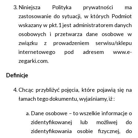
Niniejsza Polityka prywatności ma
zastosowanie do sytuacji, w których Podmiot
wskazany w pkt.1 jest administratorem danych
osobowych i przetwarza dane osobowe w
związku z prowadzeniem serwisu/sklepu
internetowego pod adresem www.e-
zegarki.com.
Definicje
Chcąc przybliżyć pojęcia, które pojawią się na
łamach tego dokumentu, wyjaśniamy, iż :
Dane osobowe – to wszelkie informacje o
zidentyfikowanej lub możliwej do
zidentyfikowania osobie fizycznej, do