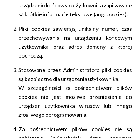
urządzeniu końcowym użytkownika zapisywane
są krótkie informacje tekstowe (ang. cookies).
Pliki cookies zawierają unikalny numer, czas
przechowywania na urządzeniu końcowym
użytkownika oraz adres domeny z której
pochodzą.
Stosowane przez Administratora pliki cookies
są bezpieczne dla urządzenia użytkownika.
W szczególności za pośrednictwem plików
cookies nie jest możliwe przeniesienie do
urządzeń użytkownika wirusów lub innego
złośliwego oprogramowania.
Za pośrednictwem plików cookies nie są