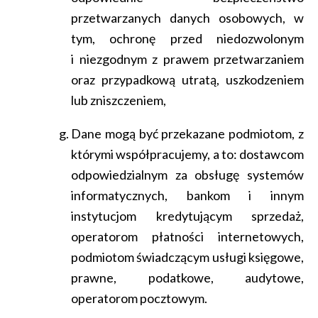
przetwarzanych danych osobowych, w
tym, ochronę przed niedozwolonym
i niezgodnym z prawem przetwarzaniem
oraz przypadkową utratą, uszkodzeniem
lub zniszczeniem,
Dane mogą być przekazane podmiotom, z
którymi współpracujemy, a to: dostawcom
odpowiedzialnym za obsługę systemów
informatycznych, bankom i innym
instytucjom kredytującym sprzedaż,
operatorom płatności internetowych,
podmiotom świadczącym usługi księgowe,
prawne, podatkowe, audytowe,
operatorom pocztowym.