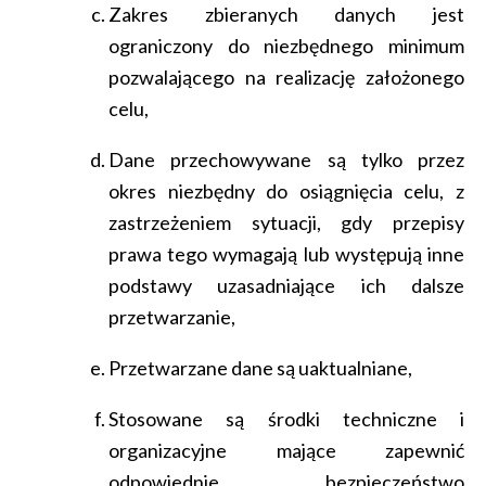
Zakres zbieranych danych jest
ograniczony do niezbędnego minimum
pozwalającego na realizację założonego
celu,
Dane przechowywane są tylko przez
okres niezbędny do osiągnięcia celu, z
zastrzeżeniem sytuacji, gdy przepisy
prawa tego wymagają lub występują inne
podstawy uzasadniające ich dalsze
przetwarzanie,
Przetwarzane dane są uaktualniane,
Stosowane są środki techniczne i
organizacyjne mające zapewnić
odpowiednie bezpieczeństwo