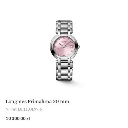
Longines Primaluna 30 mm
Nr. ref. L8.113.4.99.6
10 300,00 zł