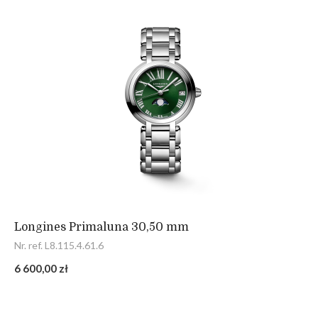
Longines Primaluna 30,50 mm
Nr. ref. L8.115.4.61.6
6 600,00 zł