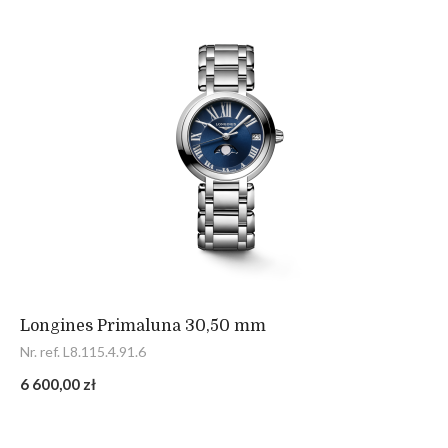
Longines Primaluna 30,50 mm
Nr. ref. L8.115.4.91.6
6 600,00 zł