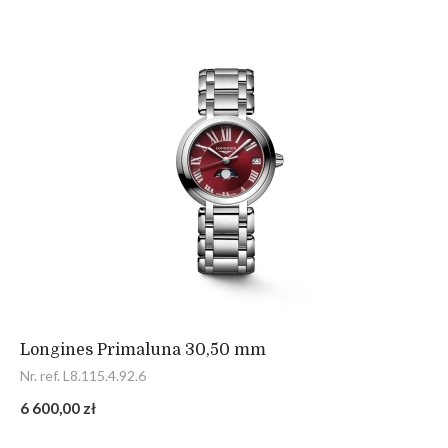
Longines Primaluna 30,50 mm
Nr. ref. L8.115.4.92.6
6 600,00 zł