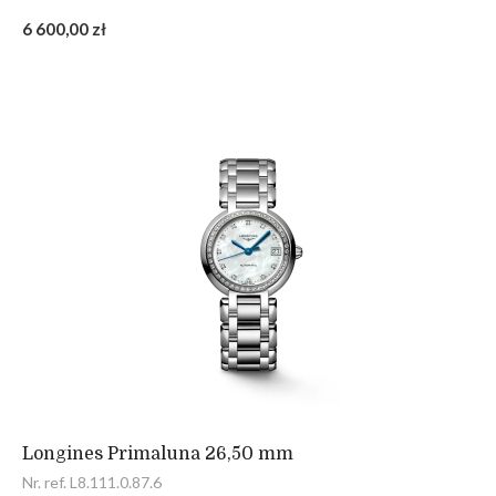
6 600,00 zł
Longines Primaluna 26,50 mm
Nr. ref. L8.111.0.87.6