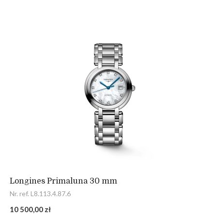
Longines Primaluna 30 mm
Nr. ref. L8.113.4.87.6
10 500,00 zł