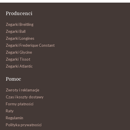
Producenci
Zegarki Breitling
Zegarki Ball
Zegarki Longines
Zegarki Frederique Constant
Zegarki Glycine
Zegarki Tissot
Zegarki Atlantic
Pomoc
Zwroty i reklamacje
Czas i koszty dostawy
Formy płatności
Raty
Regulamin
Polityka prywatności