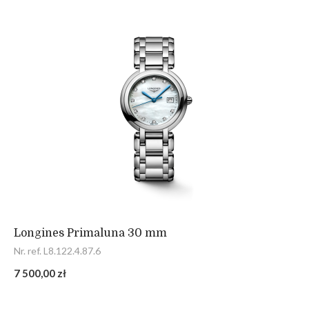
Longines Primaluna 30 mm
Nr. ref. L8.122.4.87.6
7 500,00 zł