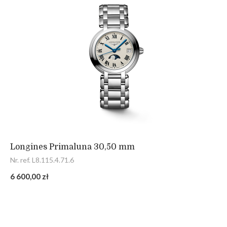
Longines Primaluna 30,50 mm
Nr. ref. L8.115.4.71.6
6 600,00 zł