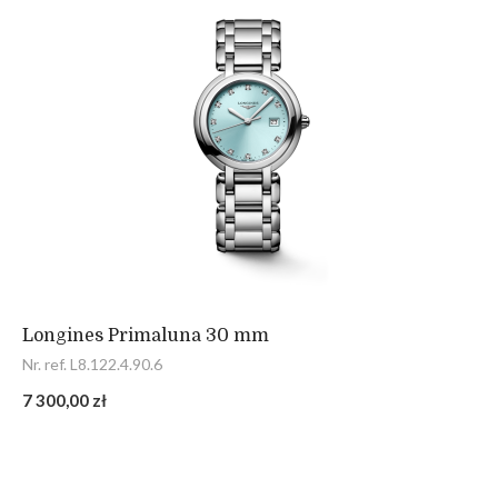
Longines Primaluna 30 mm
Nr. ref. L8.122.4.90.6
7 300,00 zł