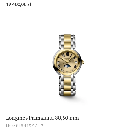
19 400,00 zł
Longines Primaluna 30,50 mm
Nr. ref. L8.115.5.31.7