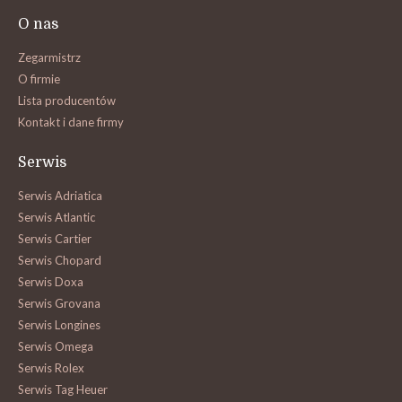
O nas
Zegarmistrz
O firmie
Lista producentów
Kontakt i dane firmy
Serwis
Serwis Adriatica
Serwis Atlantic
Serwis Cartier
Serwis Chopard
Serwis Doxa
Serwis Grovana
Serwis Longines
Serwis Omega
Serwis Rolex
Serwis Tag Heuer