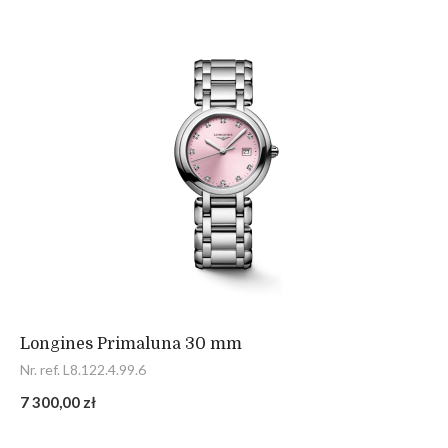
Longines Primaluna 30 mm
Nr. ref. L8.122.4.99.6
7 300,00 zł