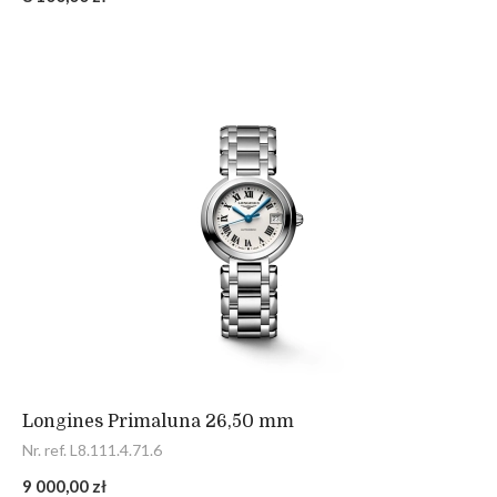
Longines Primaluna 26,50 mm
Nr. ref. L8.111.4.71.6
9 000,00 zł