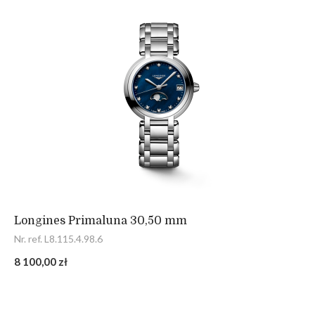
Longines Primaluna 30,50 mm
Nr. ref. L8.115.4.98.6
8 100,00 zł