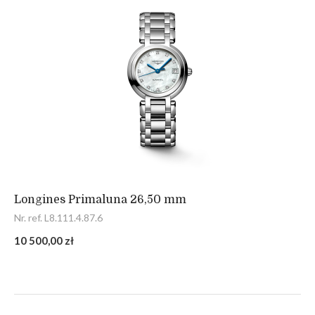
Longines Primaluna 26,50 mm
Nr. ref. L8.111.4.87.6
10 500,00 zł