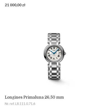
21 000,00 zł
Longines Primaluna 26,50 mm
Nr. ref. L8.111.0.71.6