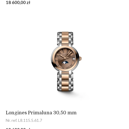
18 600,00 zł
Longines Primaluna 30,50 mm
Nr. ref. L8.115.5.61.7