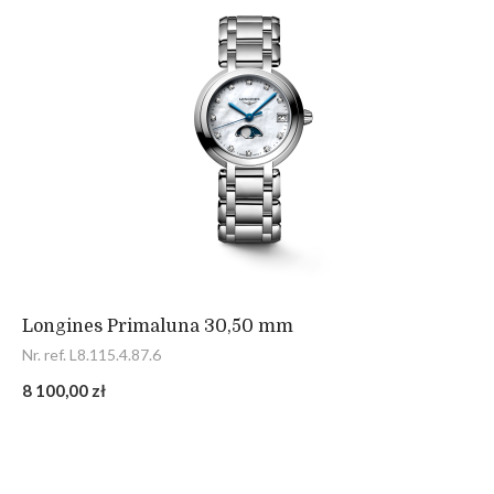
Longines Primaluna 30,50 mm
Nr. ref. L8.115.4.87.6
8 100,00 zł