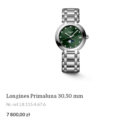
Longines Primaluna 30,50 mm
Nr. ref. L8.115.4.67.6
7 800,00 zł