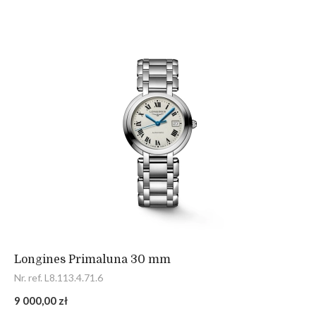
Longines Primaluna 30 mm
Nr. ref. L8.113.4.71.6
9 000,00 zł