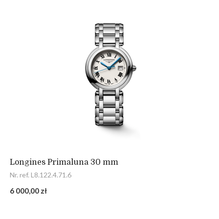
Longines Primaluna 30 mm
Nr. ref. L8.122.4.71.6
6 000,00 zł