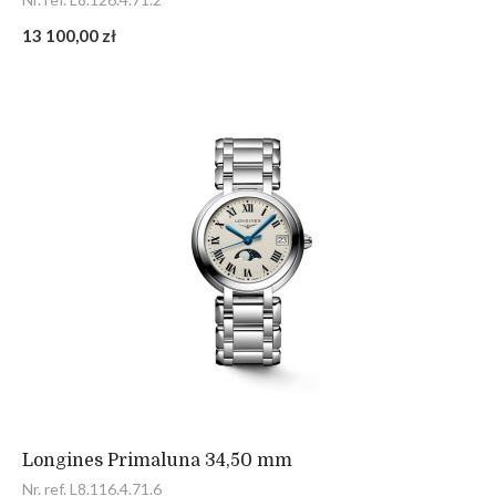
13 100,00 zł
Longines Primaluna 34,50 mm
Nr. ref. L8.116.4.71.6