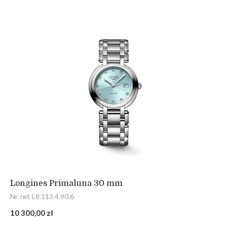
Longines Primaluna 30 mm
Nr. ref. L8.113.4.90.6
10 300,00 zł