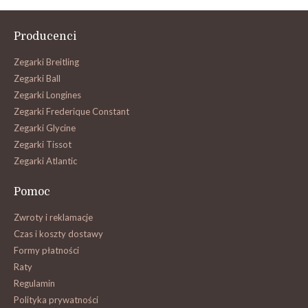
Producenci
Zegarki Breitling
Zegarki Ball
Zegarki Longines
Zegarki Frederique Constant
Zegarki Glycine
Zegarki Tissot
Zegarki Atlantic
Pomoc
Zwroty i reklamacje
Czas i koszty dostawy
Formy płatności
Raty
Regulamin
Polityka prywatności