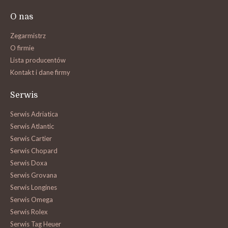
O nas
Zegarmistrz
O firmie
Lista producentów
Kontakt i dane firmy
Serwis
Serwis Adriatica
Serwis Atlantic
Serwis Cartier
Serwis Chopard
Serwis Doxa
Serwis Grovana
Serwis Longines
Serwis Omega
Serwis Rolex
Serwis Tag Heuer