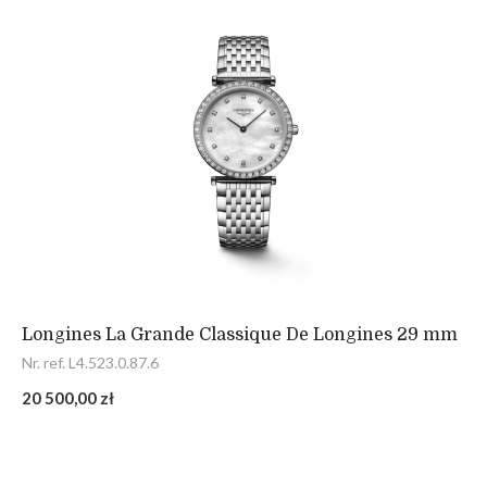
Longines La Grande Classique De Longines 29 mm
Nr. ref. L4.523.0.87.6
20 500,00 zł