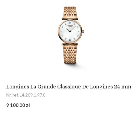
Longines La Grande Classique De Longines 24 mm
Nr. ref. L4.209.1.97.8
9 100,00 zł