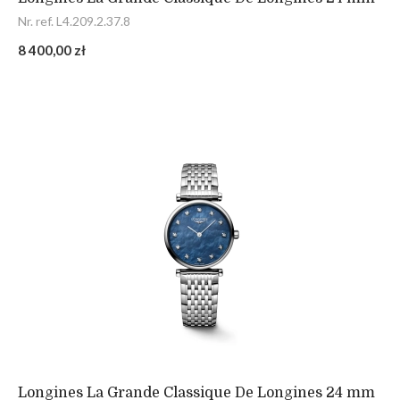
Nr. ref. L4.209.2.37.8
8 400,00 zł
Longines La Grande Classique De Longines 24 mm