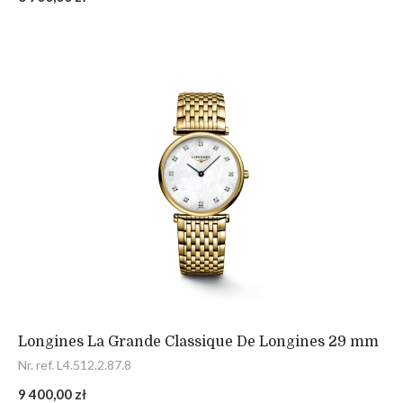
Longines La Grande Classique De Longines 29 mm
Nr. ref. L4.512.2.87.8
9 400,00 zł