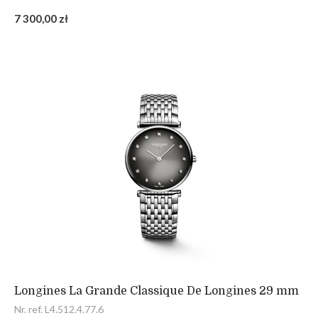
7 300,00 zł
Longines La Grande Classique De Longines 29 mm
Nr. ref. L4.512.4.77.6