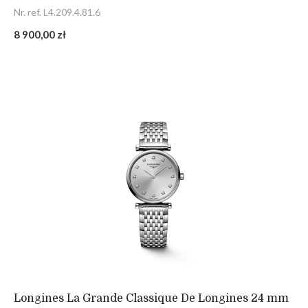
Nr. ref. L4.209.4.81.6
8 900,00 zł
Longines La Grande Classique De Longines 24 mm