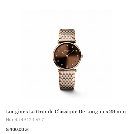
Longines La Grande Classique De Longines 29 mm
Nr. ref. L4.512.1.67.7
8 400,00 zł