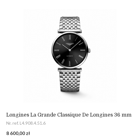
Longines La Grande Classique De Longines 36 mm
Nr. ref. L4.908.4.51.6
8 600,00 zł