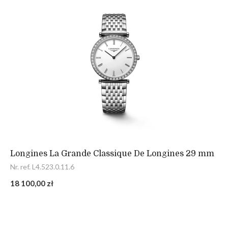
Longines La Grande Classique De Longines 29 mm
Nr. ref. L4.523.0.11.6
18 100,00 zł