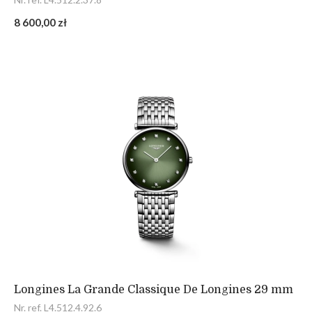
8 600,00 zł
Longines La Grande Classique De Longines 29 mm
Nr. ref. L4.512.4.92.6