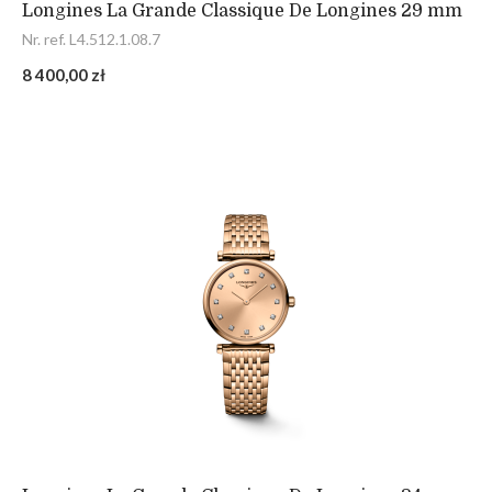
Longines La Grande Classique De Longines 29 mm
Nr. ref. L4.512.1.08.7
8 400,00 zł