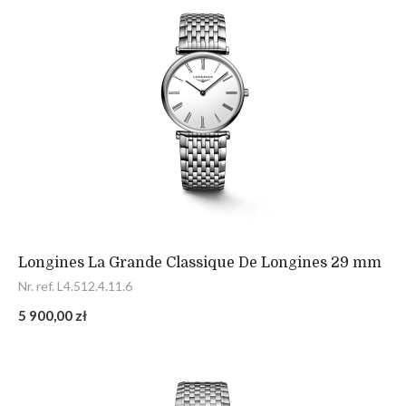
Longines La Grande Classique De Longines 29 mm
Nr. ref. L4.512.4.11.6
5 900,00 zł