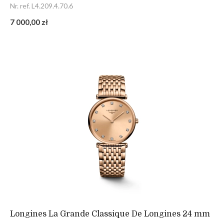
Nr. ref. L4.209.4.70.6
7 000,00 zł
Longines La Grande Classique De Longines 24 mm