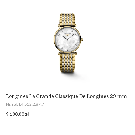
Longines La Grande Classique De Longines 29 mm
Nr. ref. L4.512.2.87.7
9 100,00 zł