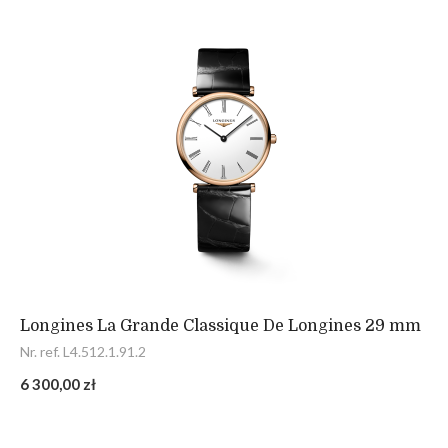
Longines La Grande Classique De Longines 29 mm
Nr. ref. L4.512.1.91.2
6 300,00 zł