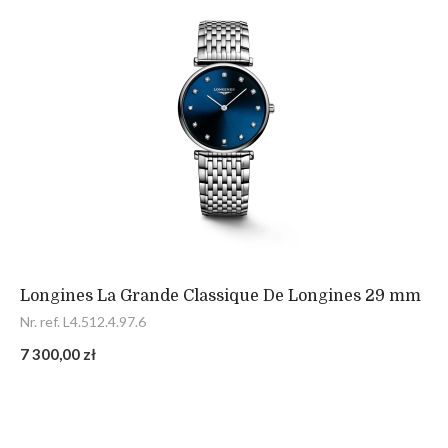
Longines La Grande Classique De Longines 29 mm
Nr. ref. L4.512.4.97.6
7 300,00 zł