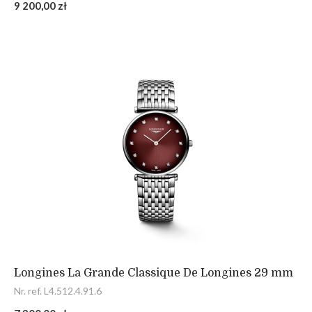
9 200,00 zł
Longines La Grande Classique De Longines 29 mm
Nr. ref. L4.512.4.91.6