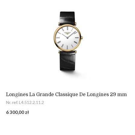
Longines La Grande Classique De Longines 29 mm
Nr. ref. L4.512.2.11.2
6 300,00 zł