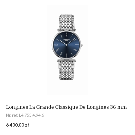
Longines La Grande Classique De Longines 36 mm
Nr. ref. L4.755.4.94.6
6 400,00 zł