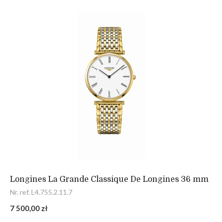
Longines La Grande Classique De Longines 36 mm
Nr. ref. L4.755.2.11.7
7 500,00 zł