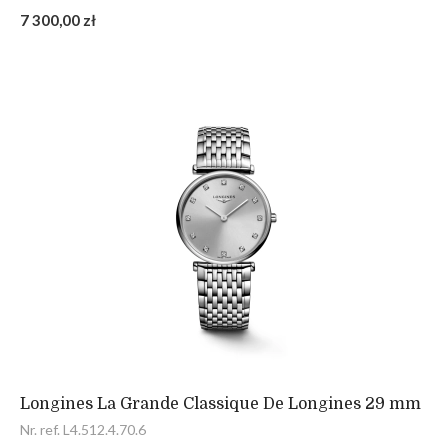
7 300,00 zł
Longines La Grande Classique De Longines 29 mm
Nr. ref. L4.512.4.70.6