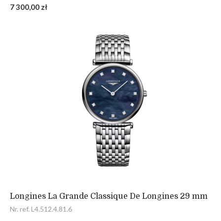
7 300,00 zł
Longines La Grande Classique De Longines 29 mm
Nr. ref. L4.512.4.81.6