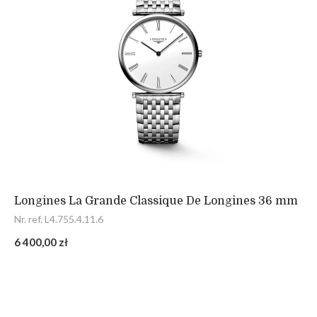
Longines La Grande Classique De Longines 36 mm
Nr. ref. L4.755.4.11.6
6 400,00 zł