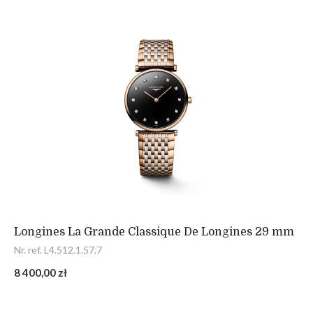
Longines La Grande Classique De Longines 29 mm
Nr. ref. L4.512.1.57.7
8 400,00 zł