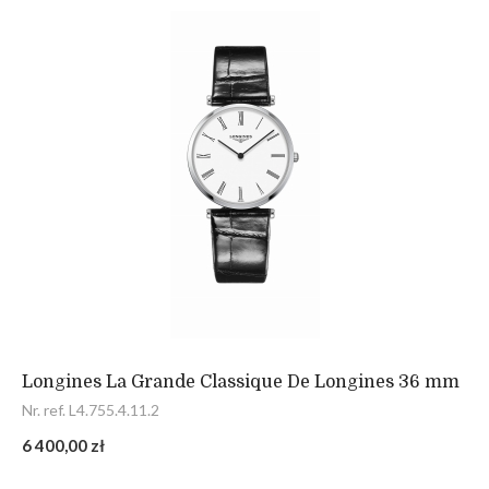
Longines La Grande Classique De Longines 36 mm
Nr. ref. L4.755.4.11.2
6 400,00 zł