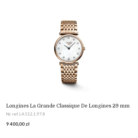
Longines La Grande Classique De Longines 29 mm
Nr. ref. L4.512.1.97.8
9 400,00 zł