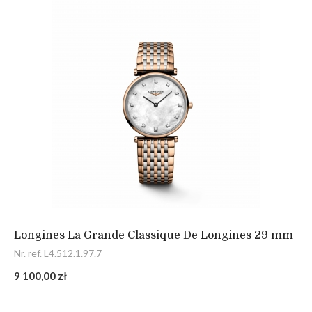
Longines La Grande Classique De Longines 29 mm
Nr. ref. L4.512.1.97.7
9 100,00 zł