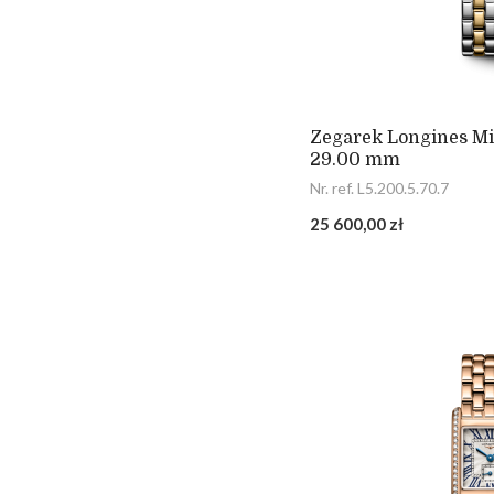
Zegarek Longines Min
29.00 mm
Nr. ref. L5.200.5.70.7
25 600,00 zł