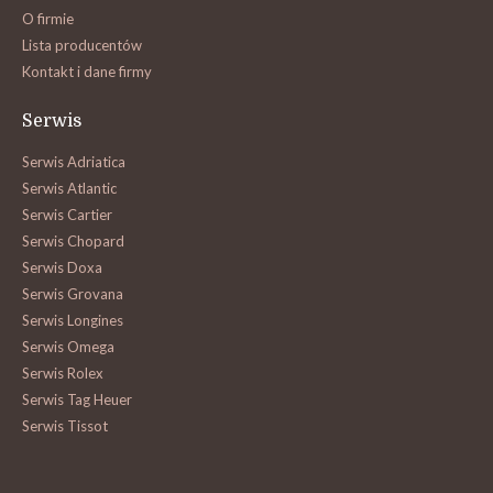
O firmie
Lista producentów
Kontakt i dane firmy
Serwis
Serwis Adriatica
Serwis Atlantic
Serwis Cartier
Serwis Chopard
Serwis Doxa
Serwis Grovana
Serwis Longines
Serwis Omega
Serwis Rolex
Serwis Tag Heuer
Serwis Tissot