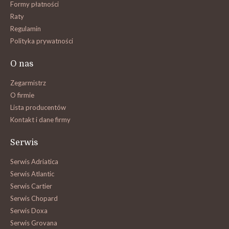
Formy płatności
Raty
Regulamin
Polityka prywatności
O nas
Zegarmistrz
O firmie
Lista producentów
Kontakt i dane firmy
Serwis
Serwis Adriatica
Serwis Atlantic
Serwis Cartier
Serwis Chopard
Serwis Doxa
Serwis Grovana