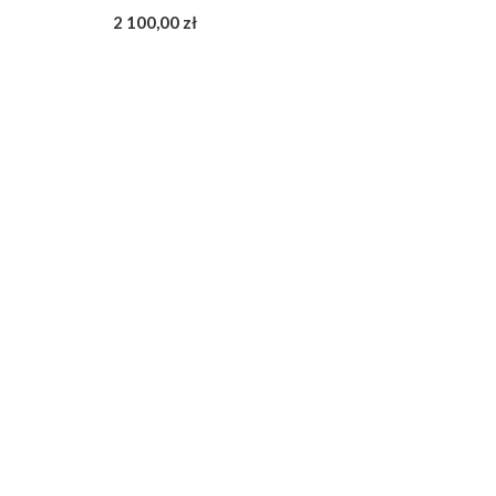
2 100,00 zł