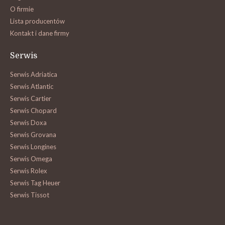
O firmie
Lista producentów
Kontakt i dane firmy
Serwis
Serwis Adriatica
Serwis Atlantic
Serwis Cartier
Serwis Chopard
Serwis Doxa
Serwis Grovana
Serwis Longines
Serwis Omega
Serwis Rolex
Serwis Tag Heuer
Serwis Tissot