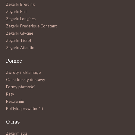
Zegarki Breitling
Zegarki Ball
Zegarki Longines
Zegarki Frederique Constant
Zegarki Glycine
Zegarki Tissot
Zegarki Atlantic
Pomoc
Zwroty i reklamacje
Czas i koszty dostawy
Formy płatności
Raty
Regulamin
Polityka prywatności
O nas
Zegarmistrz