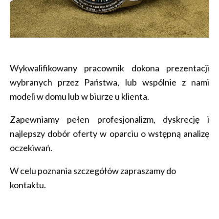
Wykwalifikowany pracownik dokona prezentacji
wybranych przez Państwa, lub wspólnie z nami
modeli w domu lub w biurze u klienta.
Zapewniamy pełen profesjonalizm, dyskrecję i
najlepszy dobór oferty w oparciu o wstępną analizę
oczekiwań.
W celu poznania szczegółów zapraszamy do
kontaktu.