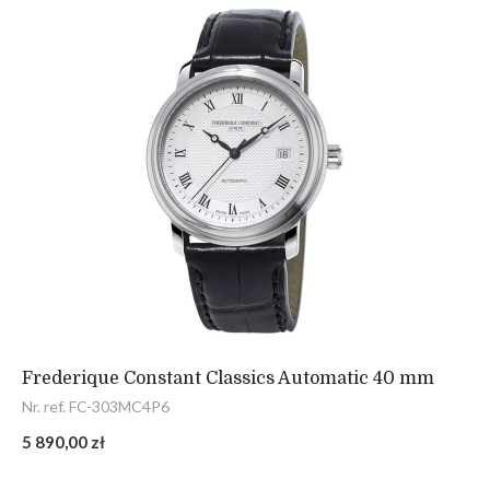
Frederique Constant Classics Automatic 40 mm
Nr. ref. FC-303MC4P6
5 890,00 zł