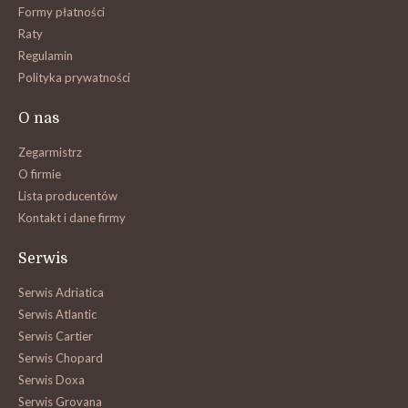
Formy płatności
Raty
Regulamin
Polityka prywatności
O nas
Zegarmistrz
O firmie
Lista producentów
Kontakt i dane firmy
Serwis
Serwis Adriatica
Serwis Atlantic
Serwis Cartier
Serwis Chopard
Serwis Doxa
Serwis Grovana