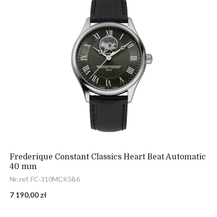
Frederique Constant Classics Heart Beat Automatic
40 mm
Nr. ref. FC-310MCK5B6
7 190,00 zł