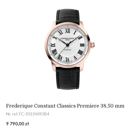
Frederique Constant Classics Premiere 38,50 mm
Nr. ref. FC-301SWR3B4
9 790,00 zł