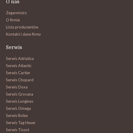
O nas
Zegarmistrz
O firmie
Lista producentów
Kontakt i dane firmy
Serwis
Serwis Adriatica
Serwis Atlantic
Serwis Cartier
Serwis Chopard
Serwis Doxa
Serwis Grovana
Serwis Longines
Serwis Omega
Serwis Rolex
Serwis Tag Heuer
Serwis Tissot