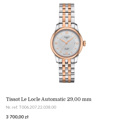
Tissot Le Locle Automatic 29,00 mm
Nr. ref. T006.207.22.038.00
3 700,00 zł