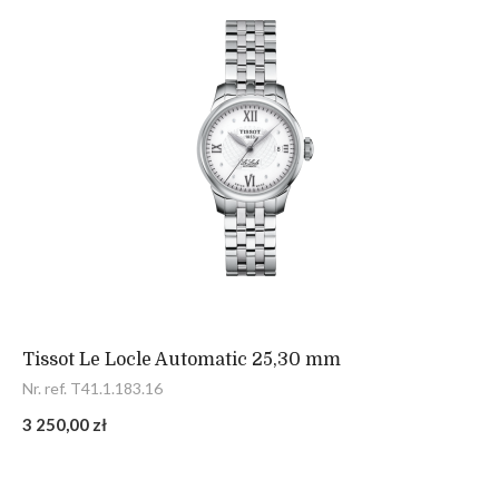
Tissot Le Locle Automatic 25,30 mm
Nr. ref. T41.1.183.16
3 250,00 zł