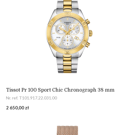
Tissot Pr 100 Sport Chic Chronograph 38 mm
Nr. ref. T101.917.22.031.00
2 650,00 zł