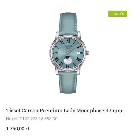
nowość
Tissot Carson Premium Lady Moonphase 32 mm
Nr. ref. T122.223.16.353.00
1 750,00 zł