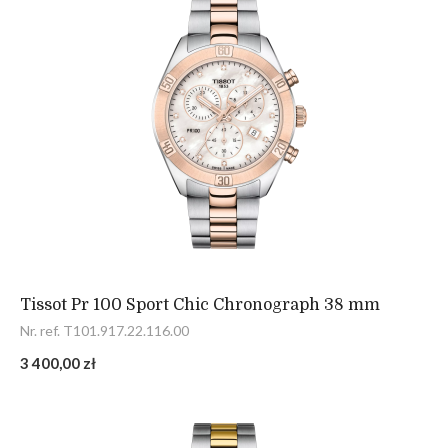
Tissot Pr 100 Sport Chic Chronograph 38 mm
Nr. ref. T101.917.22.116.00
3 400,00 zł