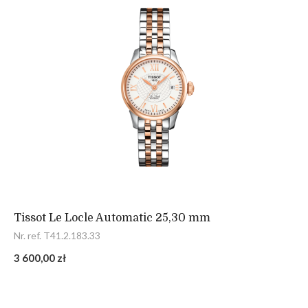
Tissot Le Locle Automatic 25,30 mm
Nr. ref. T41.2.183.33
3 600,00 zł