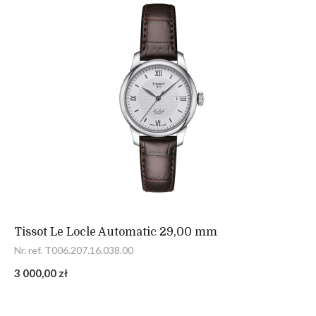
Tissot Le Locle Automatic 29,00 mm
Nr. ref. T006.207.16.038.00
3 000,00 zł