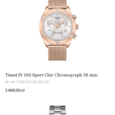
Tissot Pr 100 Sport Chic Chronograph 38 mm
Nr. ref. T101.917.33.031.00
2 800,00 zł