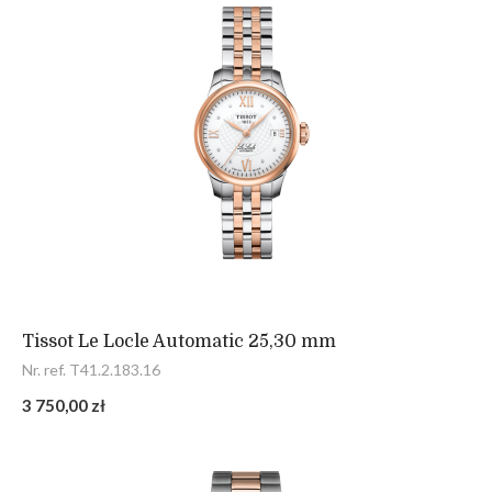
Tissot Le Locle Automatic 25,30 mm
Nr. ref. T41.2.183.16
3 750,00 zł