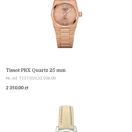
Tissot PRX Quartz 25 mm
Nr. ref. T137.010.33.506.00
2 350,00 zł