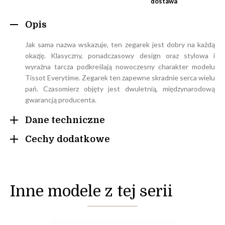
dostawa
Opis
Jak sama nazwa wskazuje, ten zegarek jest dobry na każdą
okazję. Klasyczny, ponadczasowy design oraz stylowa i
wyraźna tarcza podkreślają nowoczesny charakter modelu
Tissot Everytime. Zegarek ten zapewne skradnie serca wielu
pań. Czasomierz objęty jest dwuletnią, międzynarodową
gwarancją producenta.
Dane techniczne
Cechy dodatkowe
Inne modele z tej serii