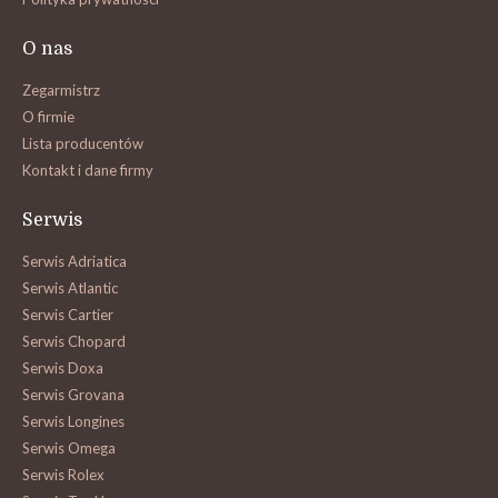
O nas
Zegarmistrz
O firmie
Lista producentów
Kontakt i dane firmy
Serwis
Serwis Adriatica
Serwis Atlantic
Serwis Cartier
Serwis Chopard
Serwis Doxa
Serwis Grovana
Serwis Longines
Serwis Omega
Serwis Rolex