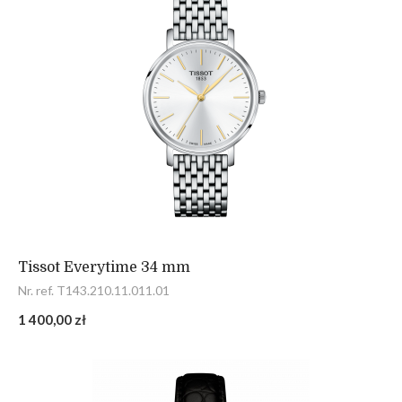
Tissot Everytime 34 mm
Nr. ref. T143.210.11.011.01
1 400,00 zł