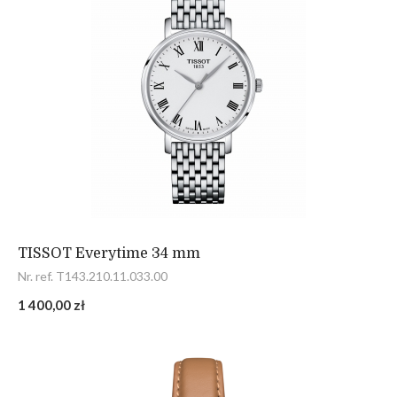
TISSOT Everytime 34 mm
Nr. ref. T143.210.11.033.00
1 400,00 zł