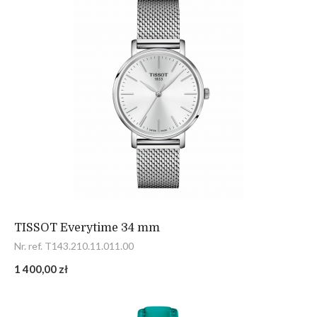
TISSOT Everytime 34 mm
Nr. ref. T143.210.11.011.00
1 400,00 zł