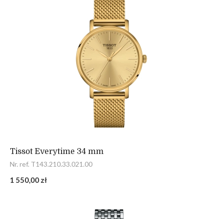
Tissot Everytime 34 mm
Nr. ref. T143.210.33.021.00
1 550,00 zł