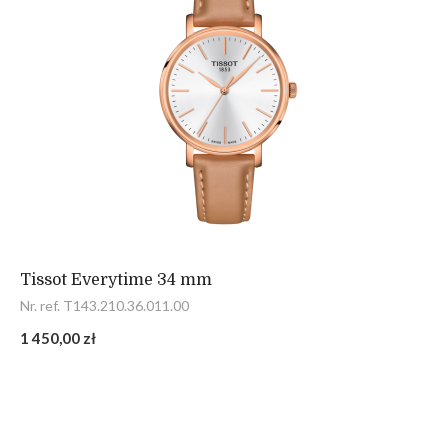
Tissot Everytime 34 mm
Nr. ref. T143.210.36.011.00
1 450,00 zł