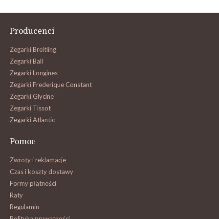
Producenci
Zegarki Breitling
Zegarki Ball
Zegarki Longines
Zegarki Frederique Constant
Zegarki Glycine
Zegarki Tissot
Zegarki Atlantic
Pomoc
Zwroty i reklamacje
Czas i koszty dostawy
Formy płatności
Raty
Regulamin
Polityka prywatności