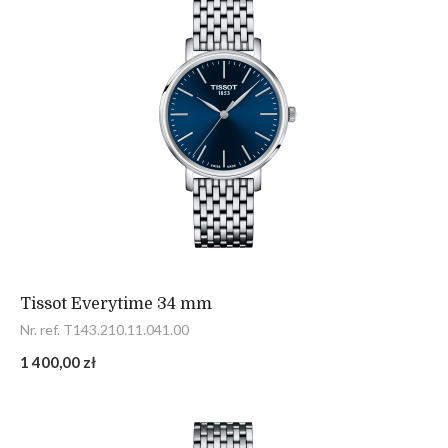
Tissot Everytime 34 mm
Nr. ref. T143.210.11.041.00
1 400,00 zł