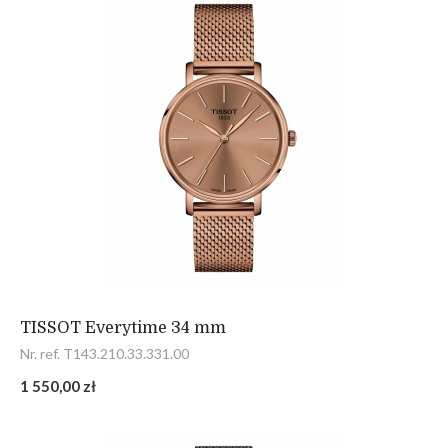
TISSOT Everytime 34 mm
Nr. ref. T143.210.33.331.00
1 550,00 zł