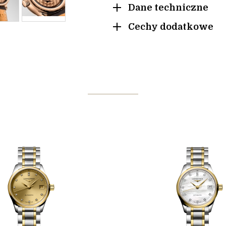
Dane techniczne
Cechy dodatkowe