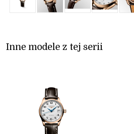
Inne modele z tej serii