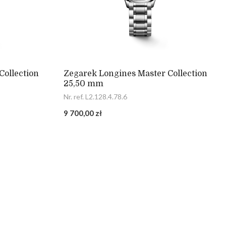
Collection
Zegarek Longines Master Collection
25,50 mm
Nr. ref. L2.128.4.78.6
9 700,00 zł