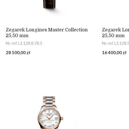
Zegarek Longines Master Collection
Zegarek Lon
25,50 mm
25,50 mm
Nr. ref. L2.128.8.78.3
Nr. ref. L2.128.
28 500,00 zł
16 400,00 zł