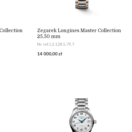
Collection
Zegarek Longines Master Collection
25,50 mm
Nr. ref. L2.128.5.79.7
14 000,00 zł