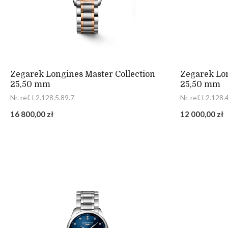
Zegarek Longines Master Collection
Zegarek Lon
25,50 mm
25,50 mm
Nr. ref. L2.128.5.89.7
Nr. ref. L2.128.
16 800,00 zł
12 000,00 zł