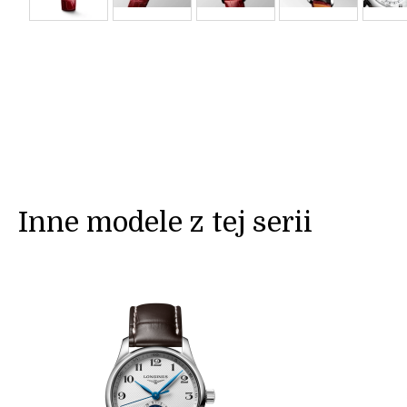
Inne modele z tej serii