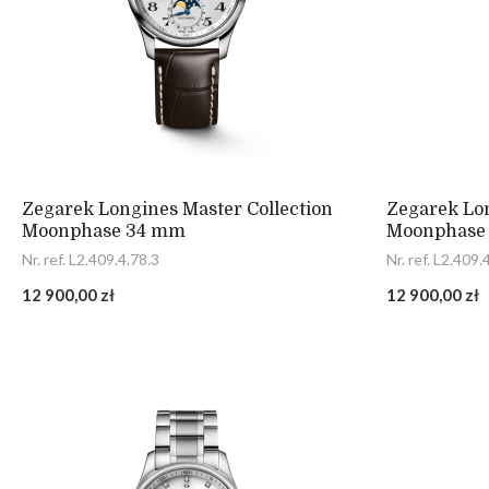
Zegarek Longines Master Collection
Zegarek Lon
Moonphase 34 mm
Moonphase
Nr. ref. L2.409.4.78.3
Nr. ref. L2.409.
12 900,00 zł
12 900,00 zł