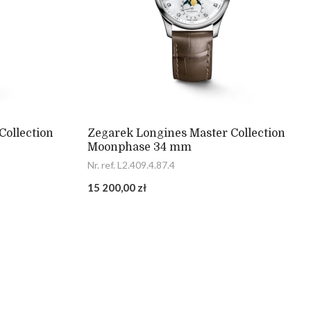
Collection
Zegarek Longines Master Collection
Moonphase 34 mm
Nr. ref. L2.409.4.87.4
15 200,00 zł