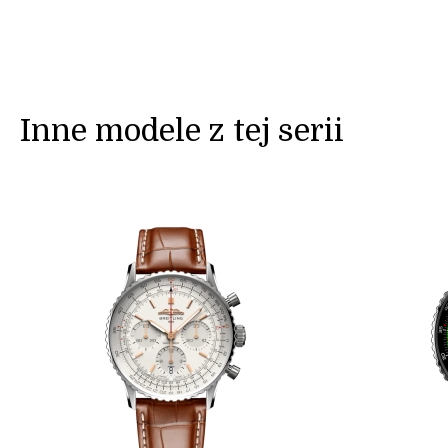
Inne modele z tej serii