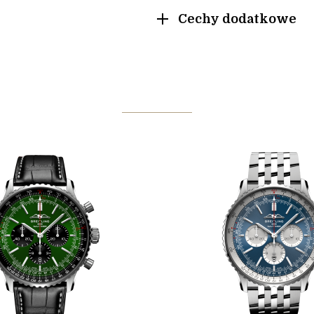
Cechy dodatkowe