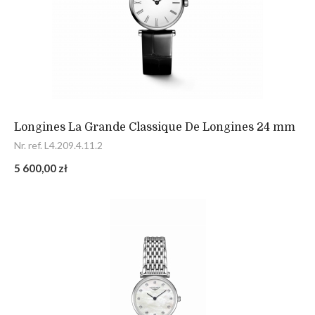
Longines La Grande Classique De Longines 24 mm
Nr. ref. L4.209.4.11.2
5 600,00 zł