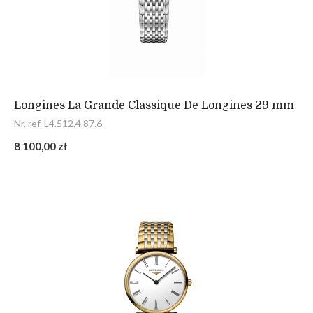
Longines La Grande Classique De Longines 29 mm
Nr. ref. L4.512.4.87.6
8 100,00 zł