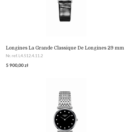
Longines La Grande Classique De Longines 29 mm
Nr. ref. L4.512.4.11.2
5 900,00 zł