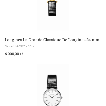
Longines La Grande Classique De Longines 24 mm
Nr. ref. L4.209.2.11.2
6 000,00 zł