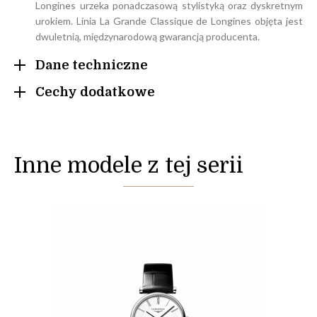
Longines urzeka ponadczasową stylistyką oraz dyskretnym
urokiem. Linia La Grande Classique de Longines objęta jest
dwuletnią, międzynarodową gwarancją producenta.
Dane techniczne
Cechy dodatkowe
Inne modele z tej serii