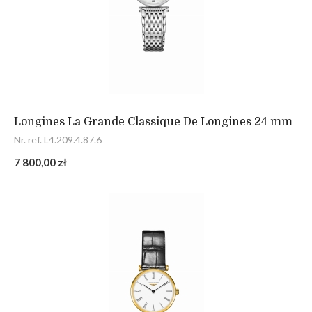
Longines La Grande Classique De Longines 24 mm
Nr. ref. L4.209.4.87.6
7 800,00 zł