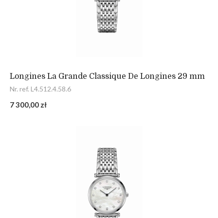
Longines La Grande Classique De Longines 29 mm
Nr. ref. L4.512.4.58.6
7 300,00 zł