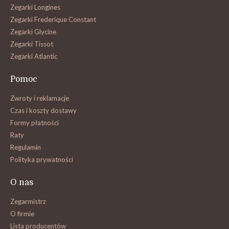
Zegarki Longines
Zegarki Frederique Constant
Zegarki Glycine
Zegarki Tissot
Zegarki Atlantic
Pomoc
Zwroty i reklamacje
Czas i koszty dostawy
Formy płatności
Raty
Regulamin
Polityka prywatności
O nas
Zegarmistrz
O firmie
Lista producentów