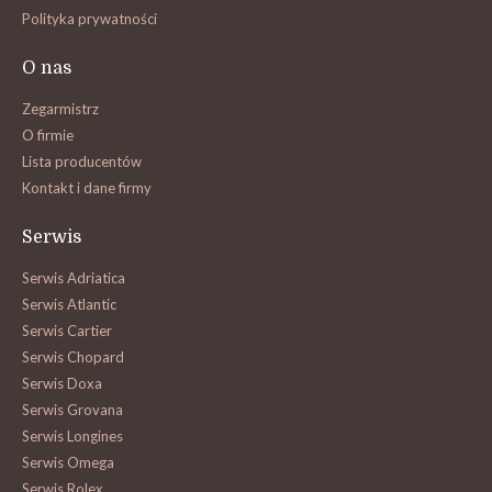
Polityka prywatności
O nas
Zegarmistrz
O firmie
Lista producentów
Kontakt i dane firmy
Serwis
Serwis Adriatica
Serwis Atlantic
Serwis Cartier
Serwis Chopard
Serwis Doxa
Serwis Grovana
Serwis Longines
Serwis Omega
Serwis Rolex