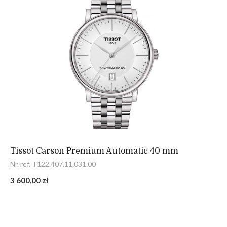
Tissot Carson Premium Automatic 40 mm
Nr. ref. T122.407.11.031.00
3 600,00 zł