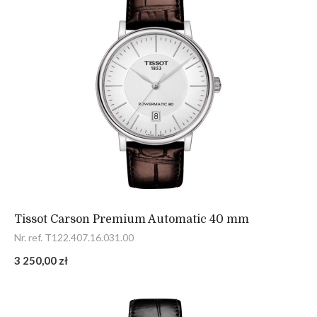
Tissot Carson Premium Automatic 40 mm
Nr. ref. T122.407.16.031.00
3 250,00 zł