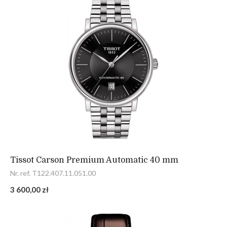
Tissot Carson Premium Automatic 40 mm
Nr. ref. T122.407.11.051.00
3 600,00 zł