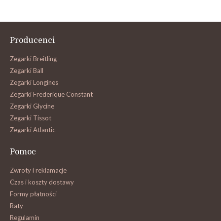
Producenci
Zegarki Breitling
Zegarki Ball
Zegarki Longines
Zegarki Frederique Constant
Zegarki Glycine
Zegarki Tissot
Zegarki Atlantic
Pomoc
Zwroty i reklamacje
Czas i koszty dostawy
Formy płatności
Raty
Regulamin