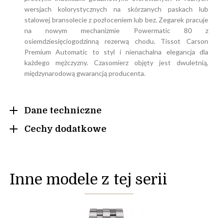
wersjach kolorystycznych na skórzanych paskach lub
stalowej bransolecie z pozłoceniem lub bez. Zegarek pracuje
na nowym mechanizmie Powermatic 80 z
osiemdziesięciogodzinną rezerwą chodu. Tissot Carson
Premium Automatic to styl i nienachalna elegancja dla
każdego mężczyzny. Czasomierz objęty jest dwuletnią,
międzynarodową gwarancją producenta.
Dane techniczne
Cechy dodatkowe
Inne modele z tej serii