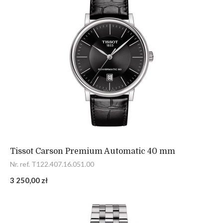
Tissot Carson Premium Automatic 40 mm
Nr. ref. T122.407.16.051.00
3 250,00 zł