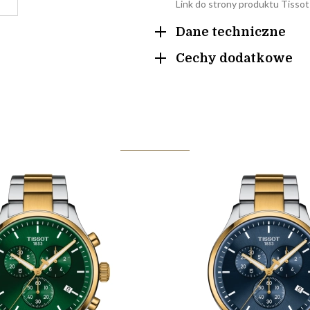
Link do strony produktu Tissot
Dane techniczne
Cechy dodatkowe