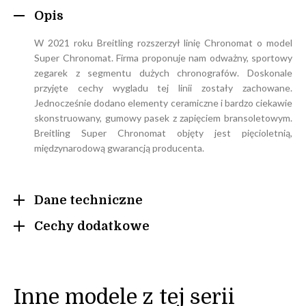
Opis
W 2021 roku Breitling rozszerzył linię Chronomat o model
Super Chronomat. Firma proponuje nam odważny, sportowy
zegarek z segmentu dużych chronografów. Doskonale
przyjęte cechy wygladu tej linii zostały zachowane.
Jednocześnie dodano elementy ceramiczne i bardzo ciekawie
skonstruowany, gumowy pasek z zapięciem bransoletowym.
Breitling Super Chronomat objęty jest pięcioletnią,
międzynarodową gwarancją producenta.
Dane techniczne
Cechy dodatkowe
Inne modele z tej serii