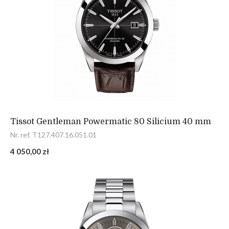
Tissot Gentleman Powermatic 80 Silicium 40 mm
Nr. ref. T127.407.16.051.01
4 050,00 zł