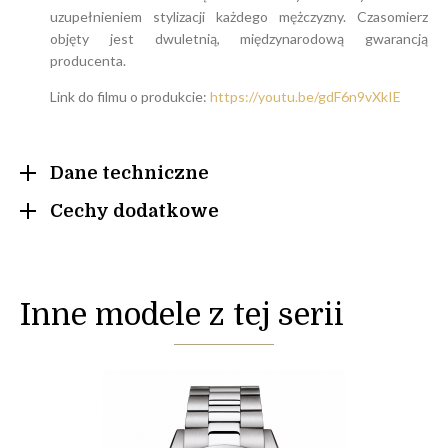
uzupełnieniem stylizacji każdego mężczyzny. Czasomierz
objęty jest dwuletnią, międzynarodową gwarancją
producenta.
Link do filmu o produkcie:
https://youtu.be/gdF6n9vXkIE
Dane techniczne
Cechy dodatkowe
Inne modele z tej serii