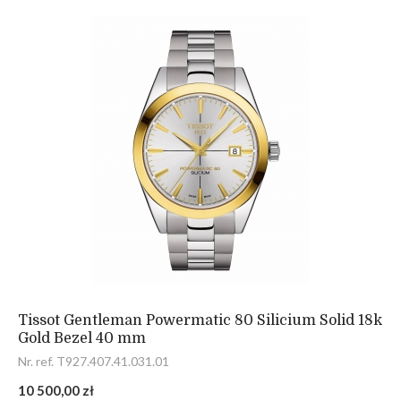
Tissot Gentleman Powermatic 80 Silicium Solid 18k
Gold Bezel 40 mm
Nr. ref. T927.407.41.031.01
10 500,00 zł