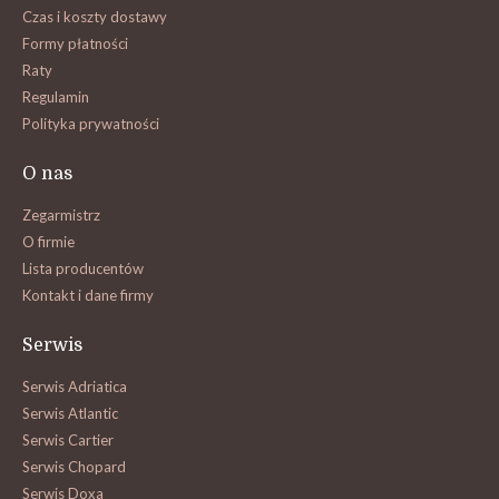
Czas i koszty dostawy
Formy płatności
Raty
Regulamin
Polityka prywatności
O nas
Zegarmistrz
O firmie
Lista producentów
Kontakt i dane firmy
Serwis
Serwis Adriatica
Serwis Atlantic
Serwis Cartier
Serwis Chopard
Serwis Doxa