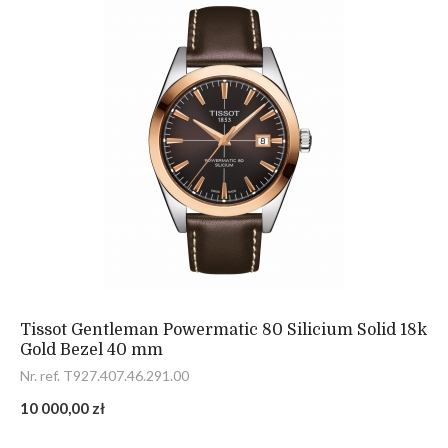
Tissot Gentleman Powermatic 80 Silicium Solid 18k
Gold Bezel 40 mm
Nr. ref. T927.407.46.291.00
10 000,00 zł