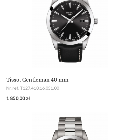
Tissot Gentleman 40 mm
Nr. ref. T127.410.16.051.00
1 850,00 zł