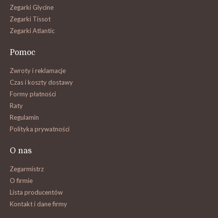
Zegarki Glycine
Zegarki Tissot
Zegarki Atlantic
Pomoc
Zwroty i reklamacje
Czas i koszty dostawy
Formy płatności
Raty
Regulamin
Polityka prywatności
O nas
Zegarmistrz
O firmie
Lista producentów
Kontakt i dane firmy