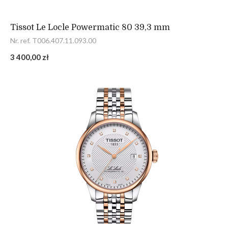
Tissot Le Locle Powermatic 80 39,3 mm
Nr. ref. T006.407.11.093.00
3 400,00 zł