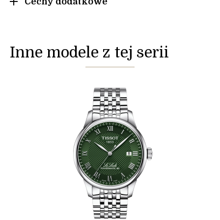
Cechy dodatkowe
Inne modele z tej serii