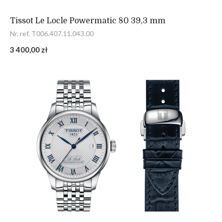
Tissot Le Locle Powermatic 80 39,3 mm
Nr. ref. T006.407.11.043.00
3 400,00 zł