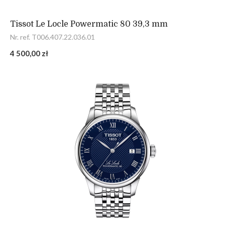
Tissot Le Locle Powermatic 80 39,3 mm
Nr. ref. T006.407.22.036.01
4 500,00 zł