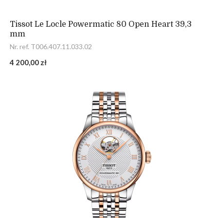
Tissot Le Locle Powermatic 80 Open Heart 39,3
mm
Nr. ref. T006.407.11.033.02
4 200,00 zł