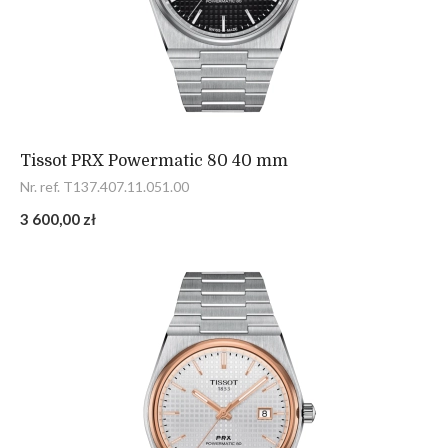
Tissot PRX Powermatic 80 40 mm
Nr. ref. T137.407.11.051.00
3 600,00 zł