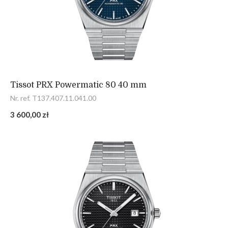
Tissot PRX Powermatic 80 40 mm
Nr. ref. T137.407.11.041.00
3 600,00 zł