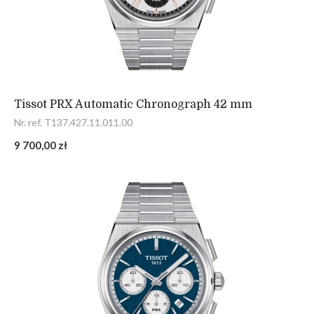
Tissot PRX Automatic Chronograph 42 mm
Nr. ref. T137.427.11.011.00
9 700,00 zł