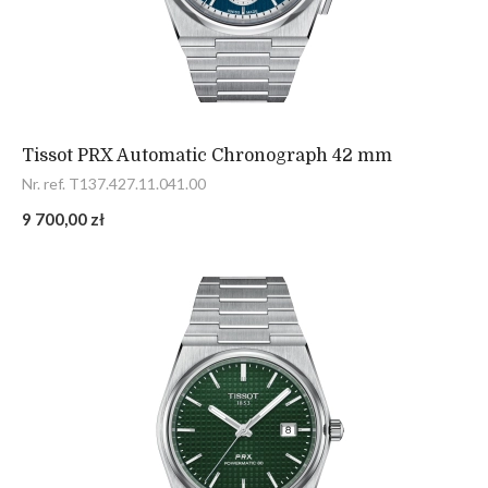
Tissot PRX Automatic Chronograph 42 mm
Nr. ref. T137.427.11.041.00
9 700,00 zł