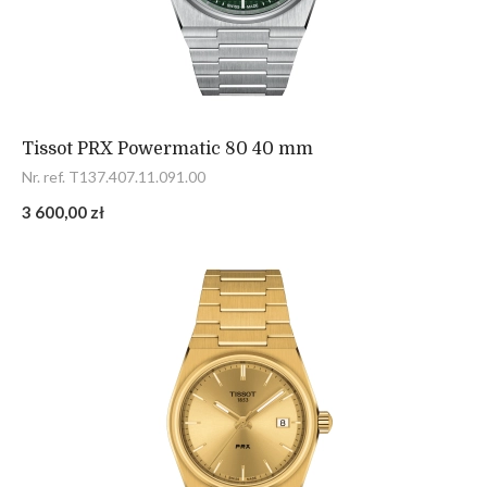
Tissot PRX Powermatic 80 40 mm
Nr. ref. T137.407.11.091.00
3 600,00 zł